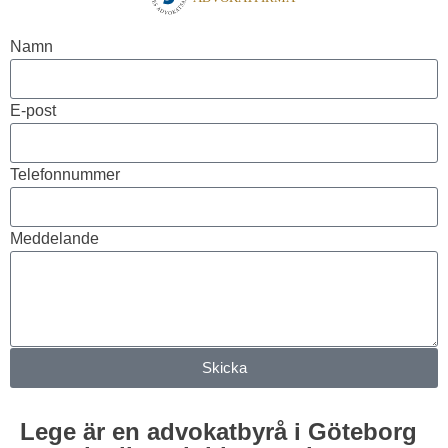
Namn
E-post
Telefonnummer
Meddelande
Skicka
Lege är en advokatbyrå i Göteborg