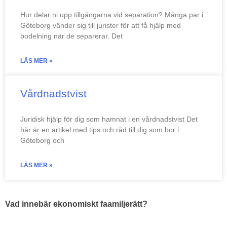
Hur delar ni upp tillgångarna vid separation? Många par i
Göteborg vänder sig till jurister för att få hjälp med
bodelning när de separerar. Det
LÄS MER »
Vårdnadstvist
Juridisk hjälp för dig som hamnat i en vårdnadstvist Det
här är en artikel med tips och råd till dig som bor i
Göteborg och
LÄS MER »
Vad innebär ekonomiskt faamiljerätt?