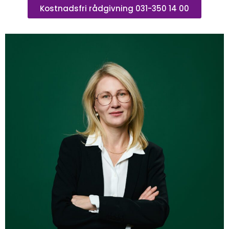
Kostnadsfri rådgivning 031-350 14 00